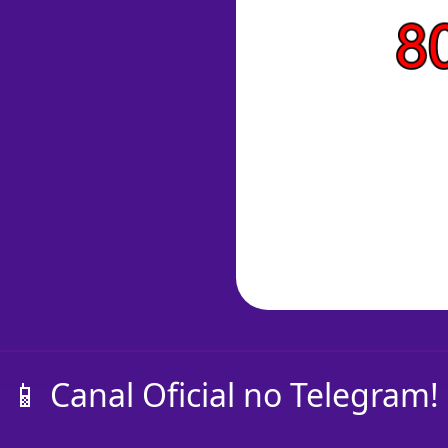
📱 Canal Oficial no Telegram!