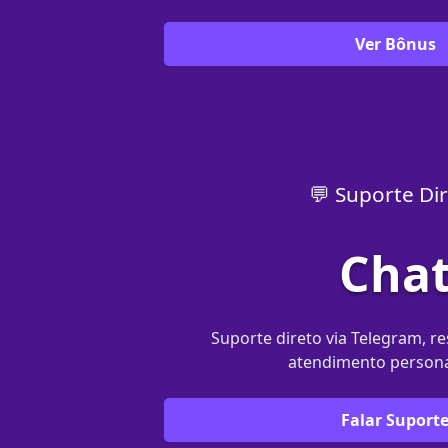
Ver Bônus
💬 Suporte Di
Cha
Suporte direto via Telegram, r
atendimento persona
Falar Suport