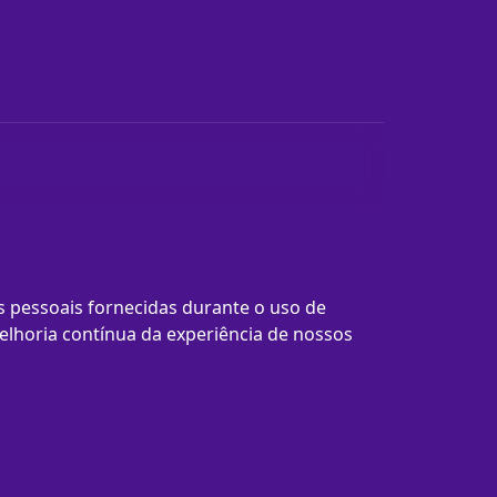
s pessoais fornecidas durante o uso de
elhoria contínua da experiência de nossos