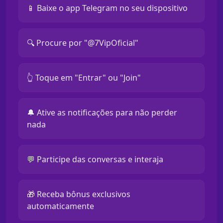
📱 Baixe o app Telegram no seu dispositivo
🔍 Procure por "@7VipOficial"
👆 Toque em "Entrar" ou "Join"
🔔 Ative as notificações para não perder
nada
💬 Participe das conversas e interaja
🎁 Receba bônus exclusivos
automaticamente