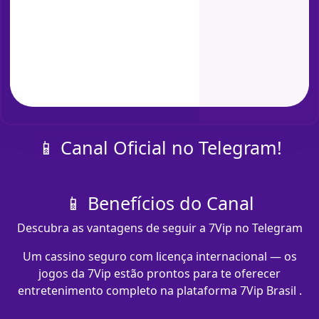
📱 Canal Oficial no Telegram!
📱 Benefícios do Canal
Descubra as vantagens de seguir a 7Vip no Telegram
Um cassino seguro com licença internacional — os
jogos da 7Vip estão prontos para te oferecer
entretenimento completo na plataforma 7Vip Brasil .