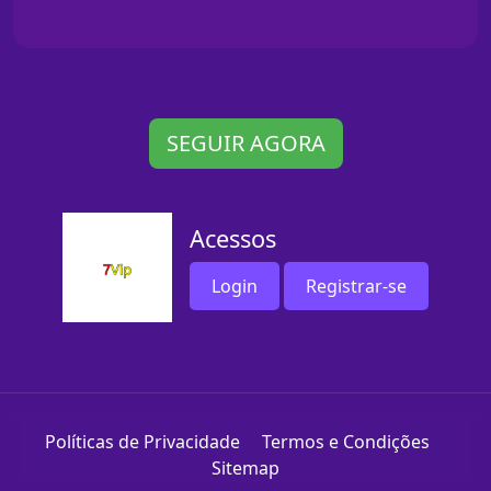
SEGUIR AGORA
Acessos
Login
Registrar-se
Políticas de Privacidade
Termos e Condições
Sitemap