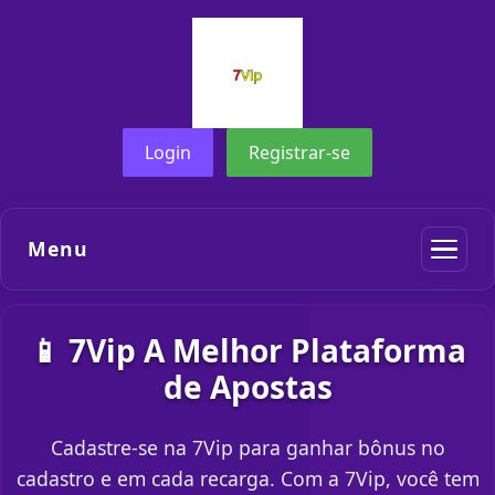
Login
Registrar-se
Menu
📱 7Vip A Melhor Plataforma
de Apostas
Cadastre-se na 7Vip para ganhar bônus no
cadastro e em cada recarga. Com a 7Vip, você tem