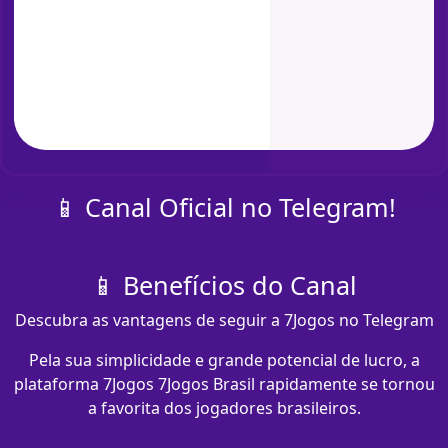
📱 Canal Oficial no Telegram!
📱 Benefícios do Canal
Descubra as vantagens de seguir a 7Jogos no Telegram
Pela sua simplicidade e grande potencial de lucro, a
plataforma 7Jogos 7Jogos Brasil rapidamente se tornou
a favorita dos jogadores brasileiros.