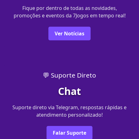
Fique por dentro de todas as novidades,
promoções e eventos da 7Jogos em tempo real!
Ver Notícias
💬 Suporte Direto
Chat
Suporte direto via Telegram, respostas rápidas e
atendimento personalizado!
Falar Suporte