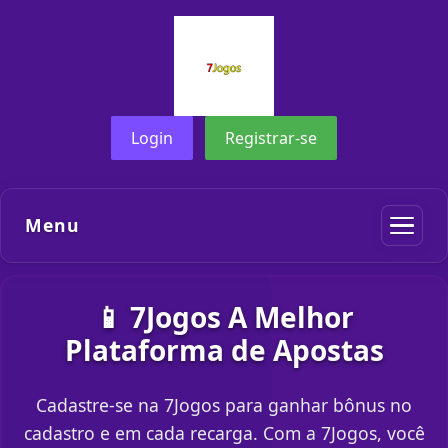
Login
Registrar-se
Menu
📱 7Jogos A Melhor
Plataforma de Apostas
Cadastre-se na 7Jogos para ganhar bônus no
cadastro e em cada recarga. Com a 7Jogos, você