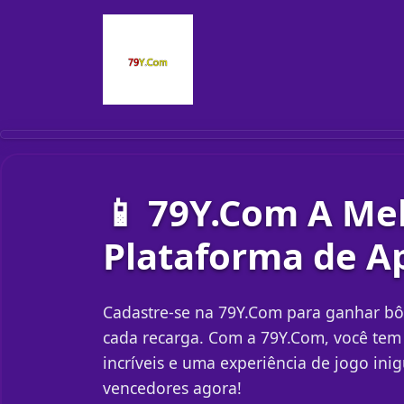
📱 79Y.Com A Me
Plataforma de A
Cadastre-se na 79Y.Com para ganhar bô
cada recarga. Com a 79Y.Com, você tem
incríveis e uma experiência de jogo inig
vencedores agora!