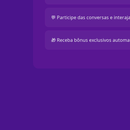
💬 Participe das conversas e interaj
🎁 Receba bônus exclusivos autom