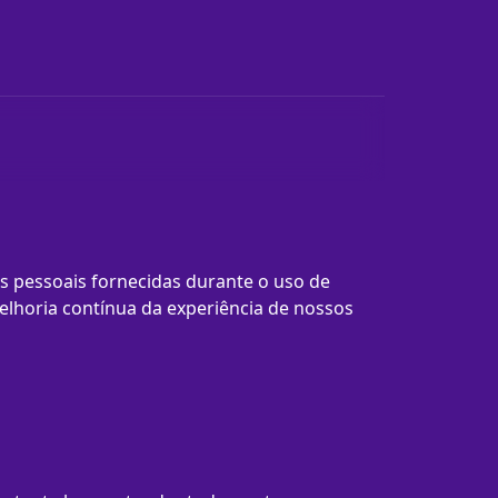
s pessoais fornecidas durante o uso de
elhoria contínua da experiência de nossos