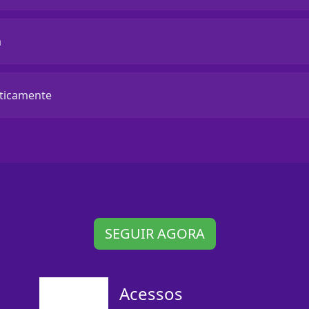
a
aticamente
SEGUIR AGORA
Acessos