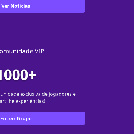
Ver Notícias
Comunidade VIP
1000+
unidade exclusiva de jogadores e
rtilhe experiências!
Entrar Grupo