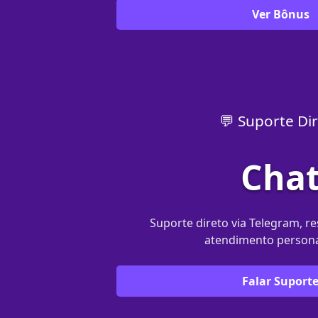
Ver Bônus
💬 Suporte Di
Cha
Suporte direto via Telegram, r
atendimento persona
Falar Suport