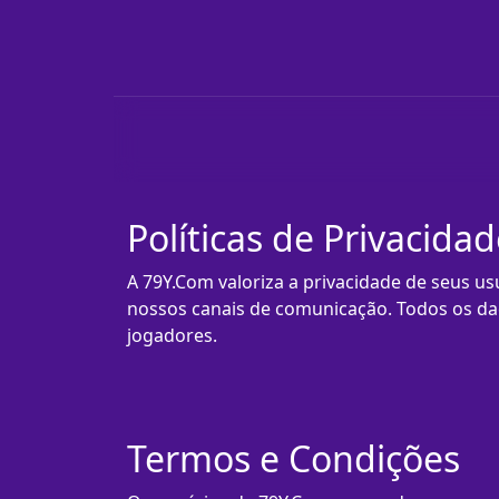
Políticas de Privacida
A 79Y.Com valoriza a privacidade de seus u
nossos canais de comunicação. Todos os dad
jogadores.
Termos e Condições