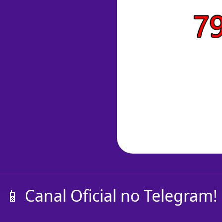
📱 Canal Oficial no Telegram!