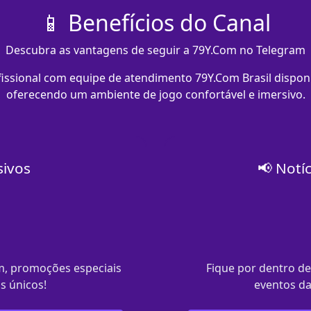
📱 Benefícios do Canal
Descubra as vantagens de seguir a 79Y.Com no Telegram
ssional com equipe de atendimento 79Y.Com Brasil disponí
oferecendo um ambiente de jogo confortável e imersivo.
sivos
📢 Notí
m, promoções especiais
Fique por dentro d
s únicos!
eventos da