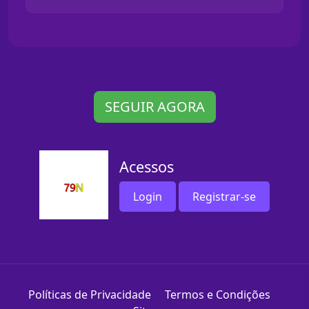
SEGUIR AGORA
Acessos
Login
Registrar-se
Políticas de Privacidade
Termos e Condições