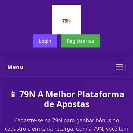
Login
Registrar-se
Menu
📱 79N A Melhor Plataforma
de Apostas
Cadastre-se na 79N para ganhar bônus no
cadastro e em cada recarga. Com a 79N, você tem