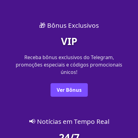
🎁 Bônus Exclusivos
VIP
Receba bônus exclusivos do Telegram,
promoções especiais e códigos promocionais
únicos!
Ver Bônus
📢 Notícias em Tempo Real
24/7