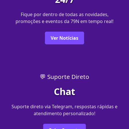
Fique por dentro de todas as novidades,
promoções e eventos da 79N em tempo real!
Ver Notícias
💬 Suporte Direto
Chat
Suporte direto via Telegram, respostas rápidas e
atendimento personalizado!