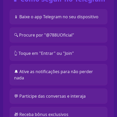
📱 Baixe o app Telegram no seu dispositivo
🔍 Procure por "@788UOficial"
👆 Toque em "Entrar" ou "Join"
🔔 Ative as notificações para não perder
nada
💬 Participe das conversas e interaja
🎁 Receba bônus exclusivos