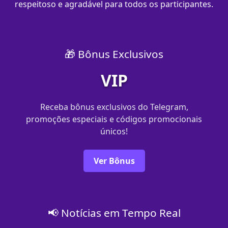
respeitoso e agradável para todos os participantes.
🎁 Bônus Exclusivos
VIP
Receba bônus exclusivos do Telegram,
promoções especiais e códigos promocionais
únicos!
Ver Bônus
📢 Notícias em Tempo Real