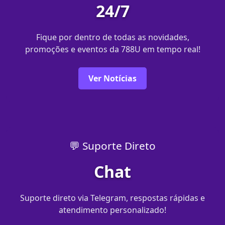
24/7
Fique por dentro de todas as novidades,
promoções e eventos da 788U em tempo real!
Ver Notícias
💬 Suporte Direto
Chat
Suporte direto via Telegram, respostas rápidas e
atendimento personalizado!