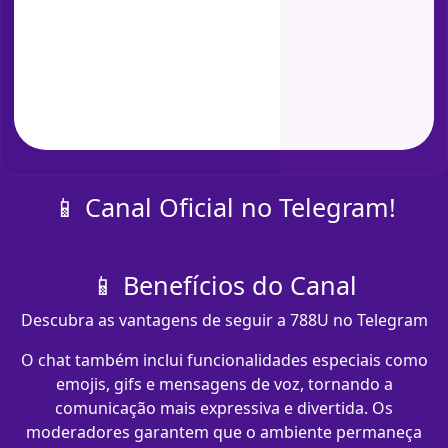
📱 Canal Oficial no Telegram!
📱 Benefícios do Canal
Descubra as vantagens de seguir a 788U no Telegram
O chat também inclui funcionalidades especiais como
emojis, gifs e mensagens de voz, tornando a
comunicação mais expressiva e divertida. Os
moderadores garantem que o ambiente permaneça