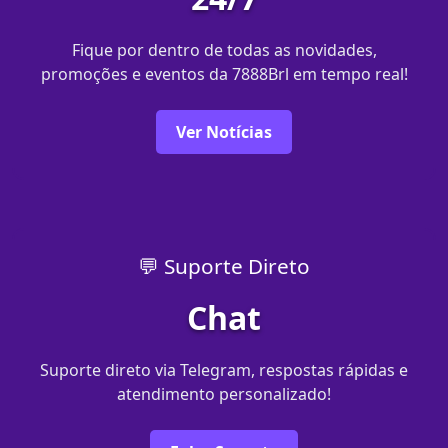
Fique por dentro de todas as novidades,
promoções e eventos da 7888Brl em tempo real!
Ver Notícias
💬 Suporte Direto
Chat
Suporte direto via Telegram, respostas rápidas e
atendimento personalizado!