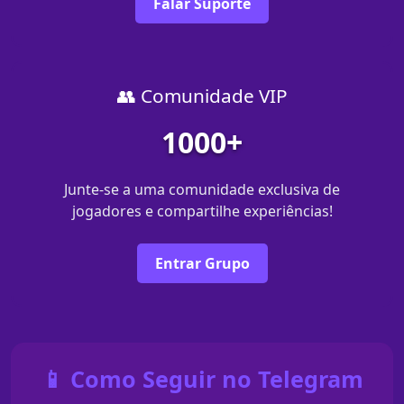
Falar Suporte
👥 Comunidade VIP
1000+
Junte-se a uma comunidade exclusiva de
jogadores e compartilhe experiências!
Entrar Grupo
📱 Como Seguir no Telegram