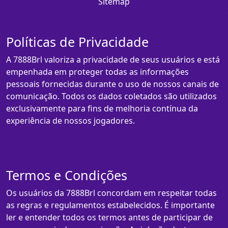
Sitemap
Políticas de Privacidade
A 7888Brl valoriza a privacidade de seus usuários e está
empenhada em proteger todas as informações
pessoais fornecidas durante o uso de nossos canais de
comunicação. Todos os dados coletados são utilizados
exclusivamente para fins de melhoria contínua da
experiência de nossos jogadores.
Termos e Condições
Os usuários da 7888Brl concordam em respeitar todas
as regras e regulamentos estabelecidos. É importante
ler e entender todos os termos antes de participar de