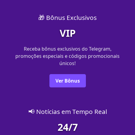
🎁 Bônus Exclusivos
VIP
Receba bônus exclusivos do Telegram,
promoções especiais e códigos promocionais
únicos!
Ver Bônus
📢 Notícias em Tempo Real
24/7