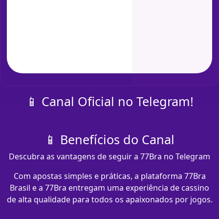
📱 Canal Oficial no Telegram!
📱 Benefícios do Canal
Descubra as vantagens de seguir a 77Bra no Telegram
Com apostas simples e práticas, a plataforma 77Bra
Brasil e a 77Bra entregam uma experiência de cassino
de alta qualidade para todos os apaixonados por jogos.