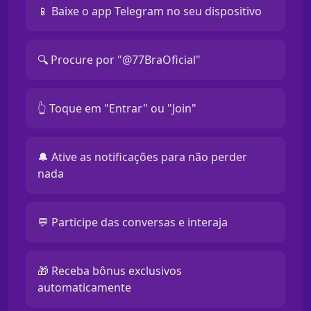
📱 Baixe o app Telegram no seu dispositivo
🔍 Procure por "@77BraOficial"
👆 Toque em "Entrar" ou "Join"
🔔 Ative as notificações para não perder
nada
💬 Participe das conversas e interaja
🎁 Receba bônus exclusivos
automaticamente