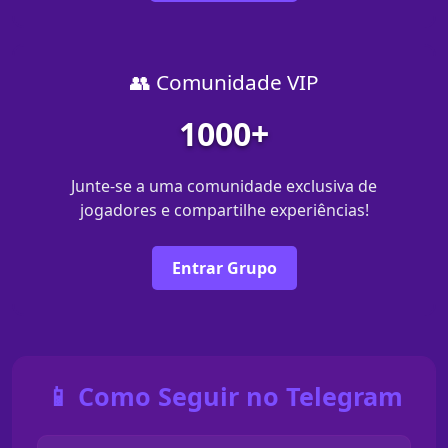
👥 Comunidade VIP
1000+
Junte-se a uma comunidade exclusiva de
jogadores e compartilhe experiências!
Entrar Grupo
📱 Como Seguir no Telegram