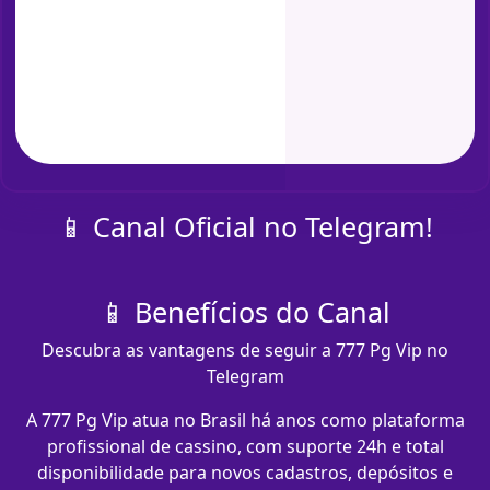
📱 Canal Oficial no Telegram!
📱 Benefícios do Canal
Descubra as vantagens de seguir a 777 Pg Vip no
Telegram
A 777 Pg Vip atua no Brasil há anos como plataforma
profissional de cassino, com suporte 24h e total
disponibilidade para novos cadastros, depósitos e