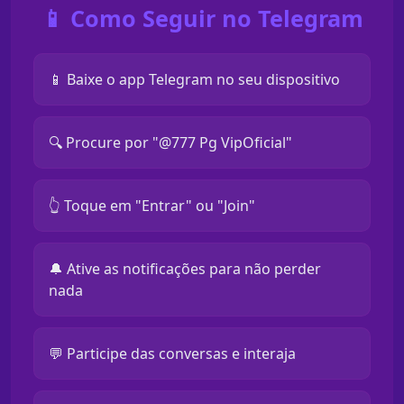
📱 Como Seguir no Telegram
📱 Baixe o app Telegram no seu dispositivo
🔍 Procure por "@777 Pg VipOficial"
👆 Toque em "Entrar" ou "Join"
🔔 Ative as notificações para não perder
nada
💬 Participe das conversas e interaja