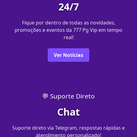
24/7
Fique por dentro de todas as novidades,
promoções e eventos da 777 Pg Vip em tempo
real!
Ver Notícias
💬 Suporte Direto
Chat
Suporte direto via Telegram, respostas rápidas e
atendimento personalizado!