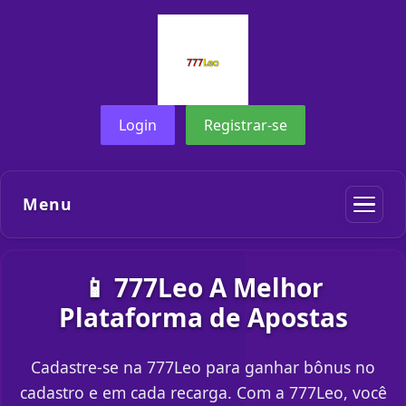
Login
Registrar-se
Menu
📱 777Leo A Melhor
Plataforma de Apostas
Cadastre-se na 777Leo para ganhar bônus no
cadastro e em cada recarga. Com a 777Leo, você