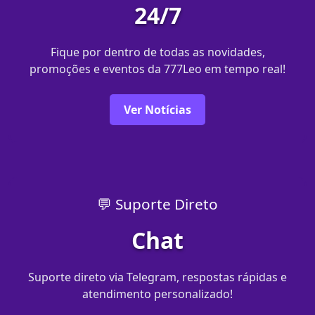
24/7
Fique por dentro de todas as novidades,
promoções e eventos da 777Leo em tempo real!
Ver Notícias
💬 Suporte Direto
Chat
Suporte direto via Telegram, respostas rápidas e
atendimento personalizado!