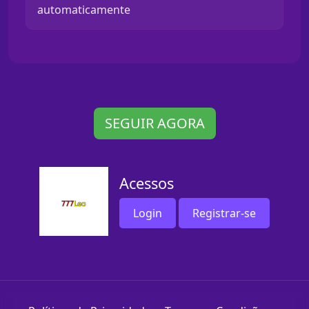
automaticamente
SEGUIR AGORA
Acessos
Login
Registrar-se