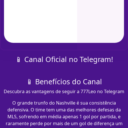
📱 Canal Oficial no Telegram!
📱 Benefícios do Canal
Descubra as vantagens de seguir a 777Leo no Telegram
O grande trunfo do Nashville é sua consistência
defensiva. O time tem uma das melhores defesas da
MLS, sofrendo em média apenas 1 gol por partida, e
raramente perde por mais de um gol de diferença um