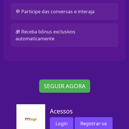
💬 Participe das conversas e interaja
🎁 Receba bônus exclusivos
automaticamente
SEGUIR AGORA
Acessos
Login
Registrar-se