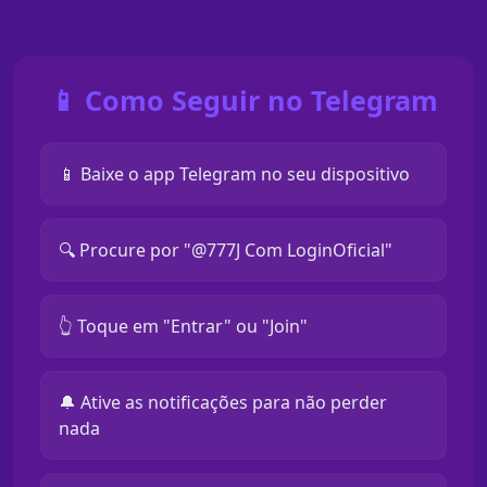
📱 Como Seguir no Telegram
📱 Baixe o app Telegram no seu dispositivo
🔍 Procure por "@777J Com LoginOficial"
👆 Toque em "Entrar" ou "Join"
🔔 Ative as notificações para não perder
nada