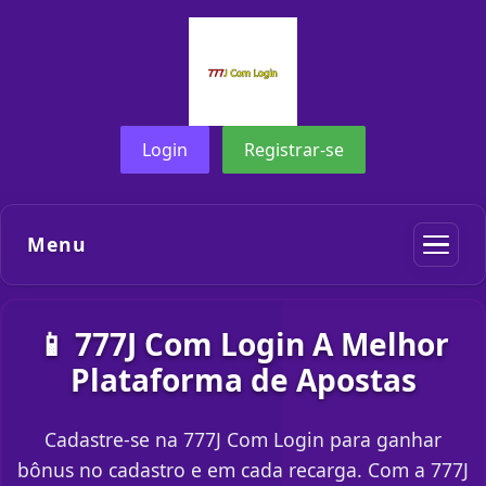
Login
Registrar-se
Menu
📱 777J Com Login A Melhor
Plataforma de Apostas
Cadastre-se na 777J Com Login para ganhar
bônus no cadastro e em cada recarga. Com a 777J