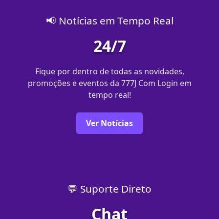
📢 Notícias em Tempo Real
24/7
Fique por dentro de todas as novidades,
promoções e eventos da 777J Com Login em
tempo real!
Ver Notícias
💬 Suporte Direto
Chat