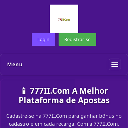
Login
Registrar-se
Menu
📱 777II.Com A Melhor
Plataforma de Apostas
Cadastre-se na 777II.Com para ganhar bônus no
cadastro e em cada recarga. Com a 777II.Com,