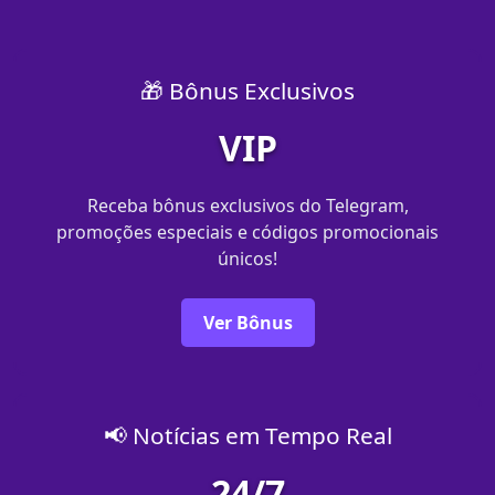
🎁 Bônus Exclusivos
VIP
Receba bônus exclusivos do Telegram,
promoções especiais e códigos promocionais
únicos!
Ver Bônus
📢 Notícias em Tempo Real
24/7