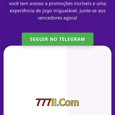
você tem acesso a promoções incríveis e uma
experiência de jogo inigualável. Junte-se aos
vencedores agora!
SEGUIR NO TELEGRAM