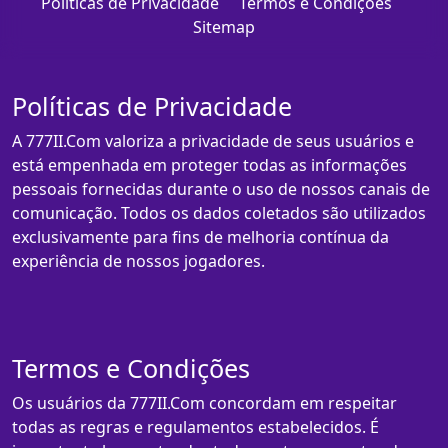
Políticas de Privacidade
Termos e Condições
Sitemap
Políticas de Privacidade
A 777II.Com valoriza a privacidade de seus usuários e
está empenhada em proteger todas as informações
pessoais fornecidas durante o uso de nossos canais de
comunicação. Todos os dados coletados são utilizados
exclusivamente para fins de melhoria contínua da
experiência de nossos jogadores.
Termos e Condições
Os usuários da 777II.Com concordam em respeitar
todas as regras e regulamentos estabelecidos. É