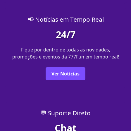
📢 Notícias em Tempo Real
24/7
Fique por dentro de todas as novidades,
promoções e eventos da 777Fun em tempo real!
Ver Notícias
💬 Suporte Direto
Chat