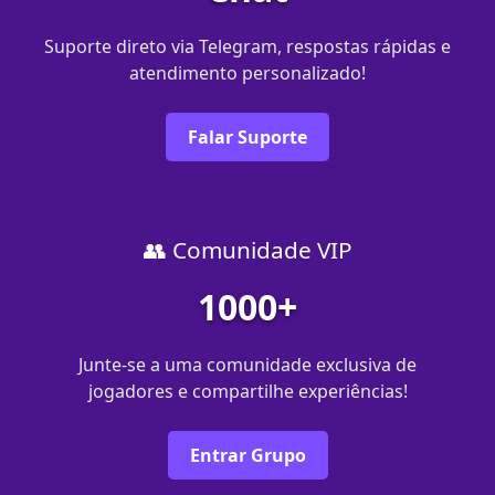
Suporte direto via Telegram, respostas rápidas e
atendimento personalizado!
Falar Suporte
👥 Comunidade VIP
1000+
Junte-se a uma comunidade exclusiva de
jogadores e compartilhe experiências!
Entrar Grupo