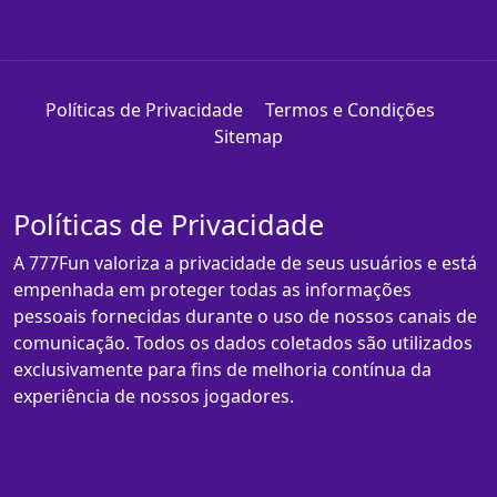
Políticas de Privacidade
Termos e Condições
Sitemap
Políticas de Privacidade
A 777Fun valoriza a privacidade de seus usuários e está
empenhada em proteger todas as informações
pessoais fornecidas durante o uso de nossos canais de
comunicação. Todos os dados coletados são utilizados
exclusivamente para fins de melhoria contínua da
experiência de nossos jogadores.