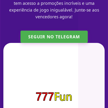
tem acesso a promoções incríveis e uma
experiência de jogo inigualável. Junte-se aos
vencedores agora!
SEGUIR NO TELEGRAM