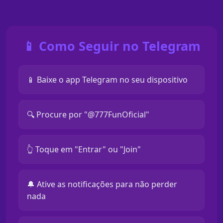
📱 Como Seguir no Telegram
📱 Baixe o app Telegram no seu dispositivo
🔍 Procure por "@777FunOficial"
👆 Toque em "Entrar" ou "Join"
🔔 Ative as notificações para não perder
nada