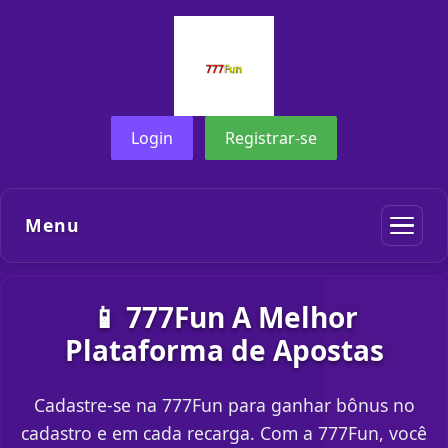
Login
Registrar-se
Menu
📱 777Fun A Melhor
Plataforma de Apostas
Cadastre-se na 777Fun para ganhar bônus no
cadastro e em cada recarga. Com a 777Fun, você