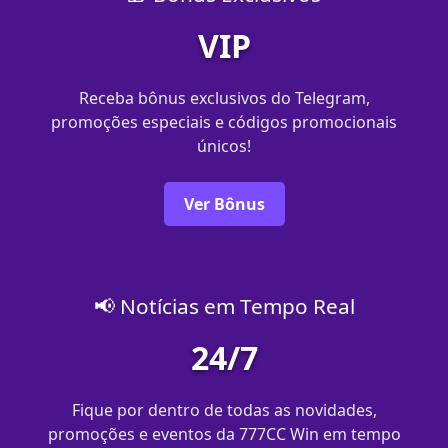
VIP
Receba bônus exclusivos do Telegram,
promoções especiais e códigos promocionais
únicos!
Ver Bônus
📢 Notícias em Tempo Real
24/7
Fique por dentro de todas as novidades,
promoções e eventos da 777CC Win em tempo