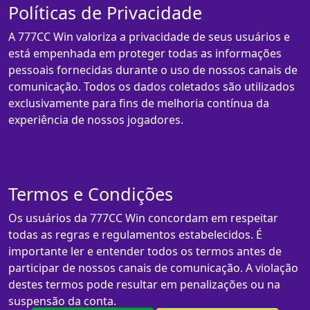
Políticas de Privacidade
A 777CC Win valoriza a privacidade de seus usuários e
está empenhada em proteger todas as informações
pessoais fornecidas durante o uso de nossos canais de
comunicação. Todos os dados coletados são utilizados
exclusivamente para fins de melhoria contínua da
experiência de nossos jogadores.
Termos e Condições
Os usuários da 777CC Win concordam em respeitar
todas as regras e regulamentos estabelecidos. É
importante ler e entender todos os termos antes de
participar de nossos canais de comunicação. A violação
destes termos pode resultar em penalizações ou na
suspensão da conta.