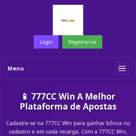
Login
Registrar-se
Menu
📱 777CC Win A Melhor
Plataforma de Apostas
Cadastre-se na 777CC Win para ganhar bônus no
cadastro e em cada recarga. Com a 777CC Win,