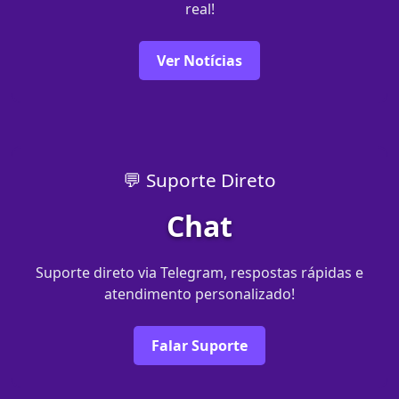
real!
Ver Notícias
💬 Suporte Direto
Chat
Suporte direto via Telegram, respostas rápidas e
atendimento personalizado!
Falar Suporte