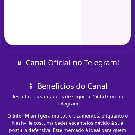
📱 Canal Oficial no Telegram!
📱 Benefícios do Canal
Descubra as vantagens de seguir a 766Brl.Com no
Telegram
O Inter Miami gera muitos cruzamentos, enquanto o
Nashville costuma ceder escanteios devido à sua
postura defensiva. Este mercado é ideal para quem