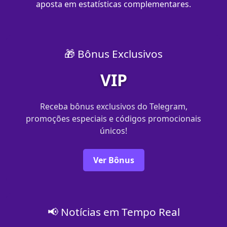
aposta em estatísticas complementares.
🎁 Bônus Exclusivos
VIP
Receba bônus exclusivos do Telegram,
promoções especiais e códigos promocionais
únicos!
Ver Bônus
📢 Notícias em Tempo Real