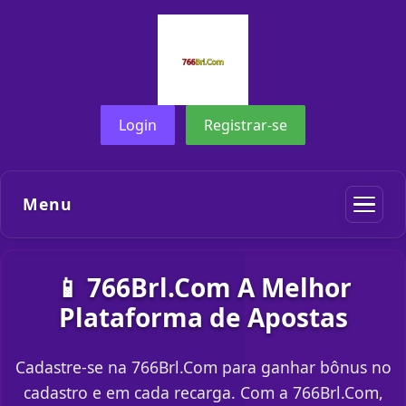
Login
Registrar-se
Menu
📱 766Brl.Com A Melhor
Plataforma de Apostas
Cadastre-se na 766Brl.Com para ganhar bônus no
cadastro e em cada recarga. Com a 766Brl.Com,