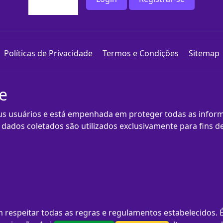
Políticas de Privacidade
Termos e Condições
Sitemap
de
eus usuários e está empenhada em proteger todas as infor
dados coletados são utilizados exclusivamente para fins d
espeitar todas as regras e regulamentos estabelecidos. É