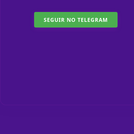
SEGUIR NO TELEGRAM