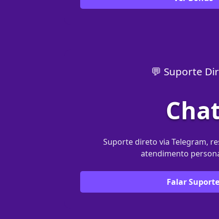
💬 Suporte Di
Cha
Suporte direto via Telegram, r
atendimento persona
Falar Suport