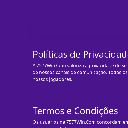
Políticas de Privacida
A 7577Win.Com valoriza a privacidade de s
de nossos canais de comunicação. Todos os 
nossos jogadores.
Termos e Condições
Os usuários da 7577Win.Com concordam em r