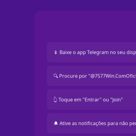
📱 Baixe o app Telegram no seu disp
🔍 Procure por "@7577Win.ComOfici
👆 Toque em "Entrar" ou "Join"
🔔 Ative as notificações para não p