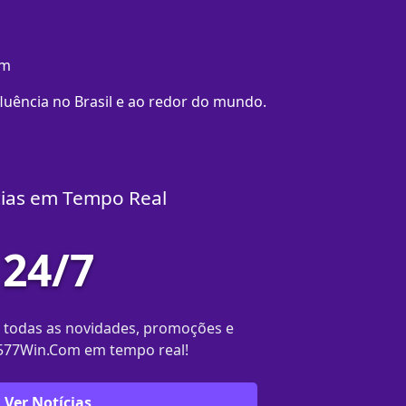
am
luência no Brasil e ao redor do mundo.
cias em Tempo Real
24/7
e todas as novidades, promoções e
577Win.Com em tempo real!
Ver Notícias