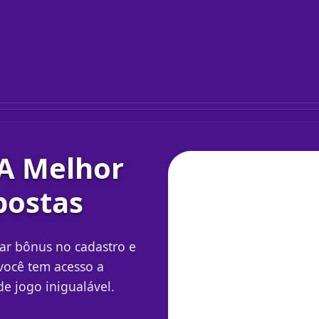
A Melhor
postas
ar bônus no cadastro e
você tem acesso a
e jogo inigualável.