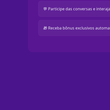
💬 Participe das conversas e interaj
🎁 Receba bônus exclusivos autom