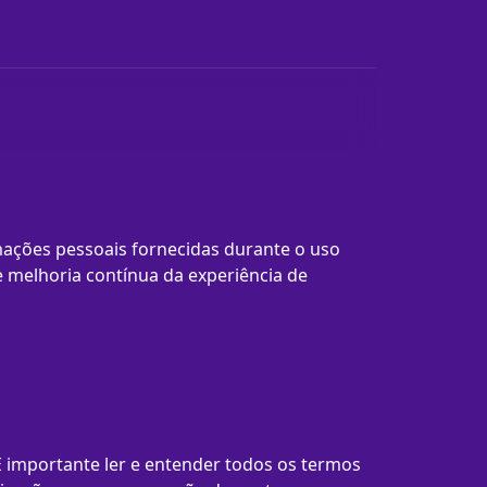
mações pessoais fornecidas durante o uso
e melhoria contínua da experiência de
 importante ler e entender todos os termos