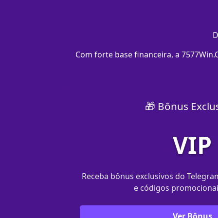
D
Com forte base financeira, a 7577Win.
🎁 Bônus Exclu
VIP
Receba bônus exclusivos do Telegra
e códigos promocionai
Ver Bônus