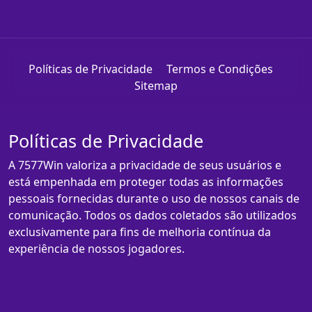
Políticas de Privacidade
Termos e Condições
Sitemap
Políticas de Privacidade
A 7577Win valoriza a privacidade de seus usuários e
está empenhada em proteger todas as informações
pessoais fornecidas durante o uso de nossos canais de
comunicação. Todos os dados coletados são utilizados
exclusivamente para fins de melhoria contínua da
experiência de nossos jogadores.