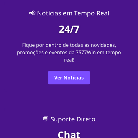
📢 Notícias em Tempo Real
24/7
Fique por dentro de todas as novidades,
promoções e eventos da 7577Win em tempo
real!
Ver Notícias
💬 Suporte Direto
Chat