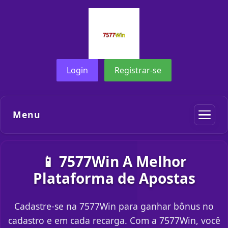
Login
Registrar-se
Menu
📱 7577Win A Melhor
Plataforma de Apostas
Cadastre-se na 7577Win para ganhar bônus no
cadastro e em cada recarga. Com a 7577Win, você