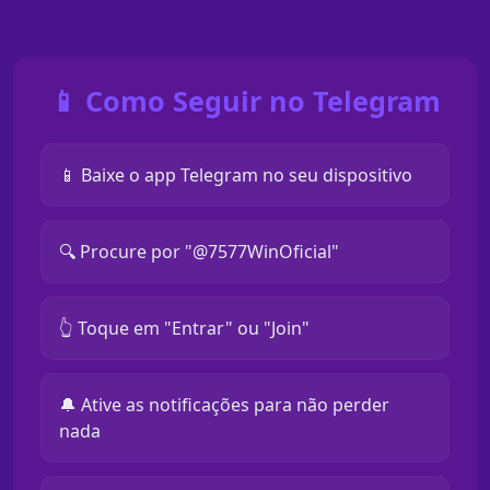
📱 Como Seguir no Telegram
📱 Baixe o app Telegram no seu dispositivo
🔍 Procure por "@7577WinOficial"
👆 Toque em "Entrar" ou "Join"
🔔 Ative as notificações para não perder
nada