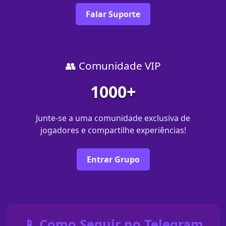
Falar Suporte
👥 Comunidade VIP
1000+
Junte-se a uma comunidade exclusiva de
jogadores e compartilhe experiências!
Entrar Grupo
📱 Como Seguir no Telegram