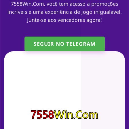
7558Win.Com, você tem acesso a promoções
incríveis e uma experiência de jogo inigualável.
Junte-se aos vencedores agora!
SEGUIR NO TELEGRAM