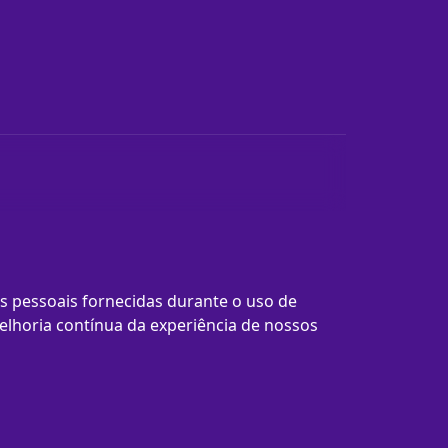
s pessoais fornecidas durante o uso de
elhoria contínua da experiência de nossos