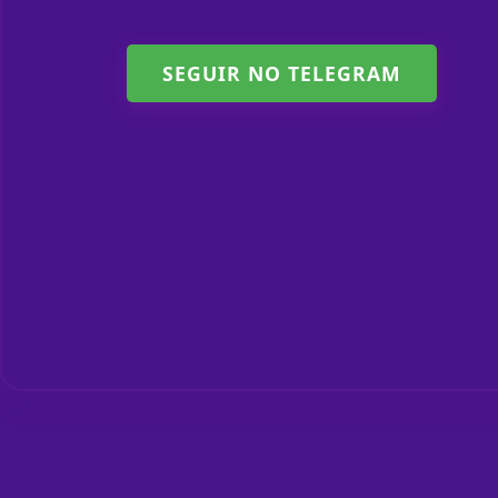
SEGUIR NO TELEGRAM