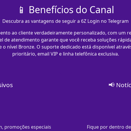
📱 Benefícios do Canal
Descubra as vantagens de seguir a 6Z Login no Telegram
mento ao cliente verdadeiramente personalizado, com um r
ível de atendimento garante que você receba soluções rápi
o nível Bronze. O suporte dedicado está disponível através 
prioritário, email VIP e linha telefônica exclusiva.
sivos
📢 Notí
m, promoções especiais
Fique por dentro d