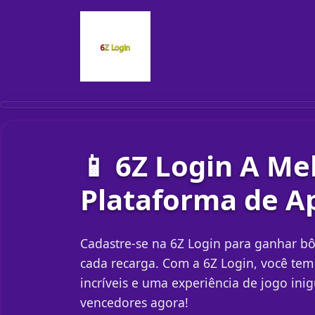
📱 6Z Login A Me
Plataforma de A
Cadastre-se na 6Z Login para ganhar b
cada recarga. Com a 6Z Login, você te
incríveis e uma experiência de jogo inig
vencedores agora!