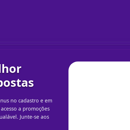
lhor
postas
ônus no cadastro e em
m acesso a promoções
ualável. Junte-se aos