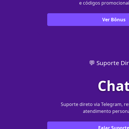
e códigos promocionai
Ver Bônus
💬 Suporte Di
Cha
Suporte direto via Telegram, r
atendimento persona
Falar Suport