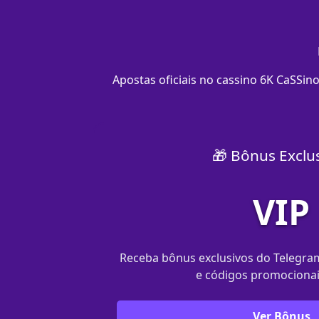
Apostas oficiais no cassino 6K CaSSino
🎁 Bônus Exclu
VIP
Receba bônus exclusivos do Telegra
e códigos promocionai
Ver Bônus