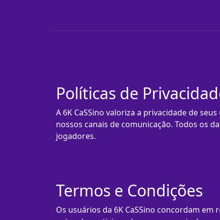
Políticas de Privacida
A 6K CaSSino valoriza a privacidade de seu
nossos canais de comunicação. Todos os dad
jogadores.
Termos e Condições
Os usuários da 6K CaSSino concordam em res