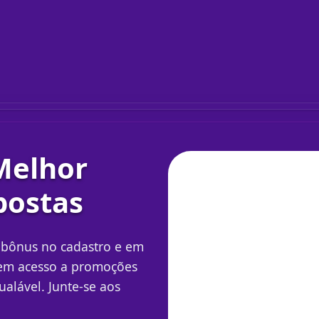
Melhor
postas
 bônus no cadastro e em
tem acesso a promoções
ualável. Junte-se aos