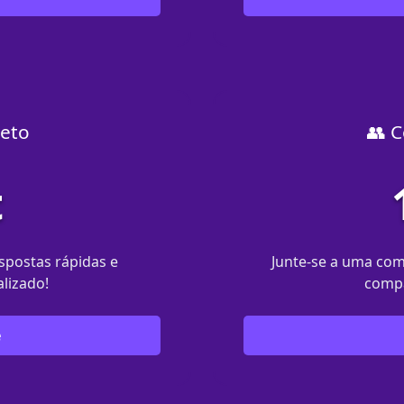
reto
👥 
t
espostas rápidas e
Junte-se a uma com
lizado!
compa
e