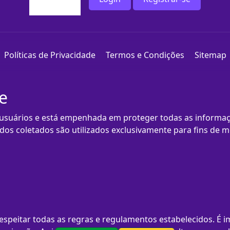
Políticas de Privacidade
Termos e Condições
Sitemap
de
s usuários e está empenhada em proteger todas as informa
os coletados são utilizados exclusivamente para fins de m
peitar todas as regras e regulamentos estabelecidos. É i