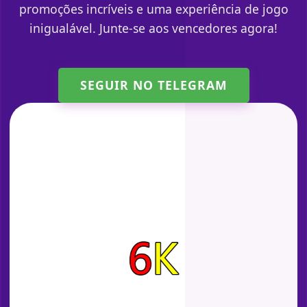
promoções incríveis e uma experiência de jogo
inigualável. Junte-se aos vencedores agora!
SEGUIR NO TELEGRAM