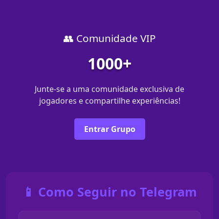
👥 Comunidade VIP
1000+
Junte-se a uma comunidade exclusiva de
jogadores e compartilhe experiências!
Entrar Grupo
📱 Como Seguir no Telegram