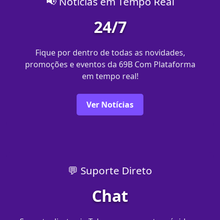
📢 Notícias em Tempo Real
24/7
Fique por dentro de todas as novidades,
promoções e eventos da 69B Com Plataforma
em tempo real!
Ver Notícias
💬 Suporte Direto
Chat