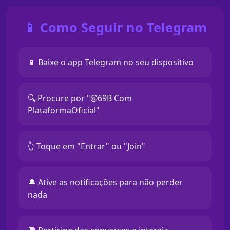
📱 Como Seguir no Telegram
📱 Baixe o app Telegram no seu dispositivo
🔍 Procure por "@69B Com
PlataformaOficial"
👆 Toque em "Entrar" ou "Join"
🔔 Ative as notificações para não perder
nada