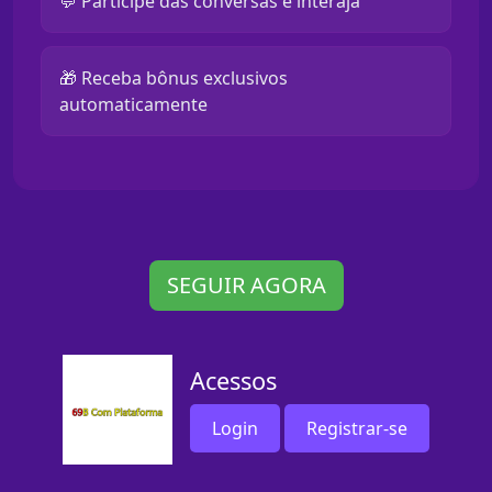
💬 Participe das conversas e interaja
🎁 Receba bônus exclusivos
automaticamente
SEGUIR AGORA
Acessos
Login
Registrar-se