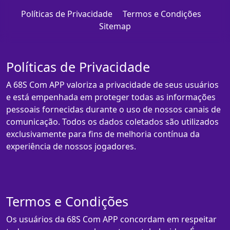
Políticas de Privacidade
Termos e Condições
Sitemap
Políticas de Privacidade
A 68S Com APP valoriza a privacidade de seus usuários
e está empenhada em proteger todas as informações
pessoais fornecidas durante o uso de nossos canais de
comunicação. Todos os dados coletados são utilizados
exclusivamente para fins de melhoria contínua da
experiência de nossos jogadores.
Termos e Condições
Os usuários da 68S Com APP concordam em respeitar