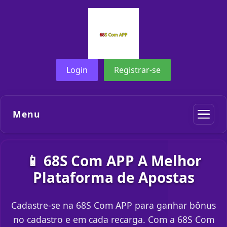
Login
Registrar-se
Menu
📱 68S Com APP A Melhor
Plataforma de Apostas
Cadastre-se na 68S Com APP para ganhar bônus
no cadastro e em cada recarga. Com a 68S Com