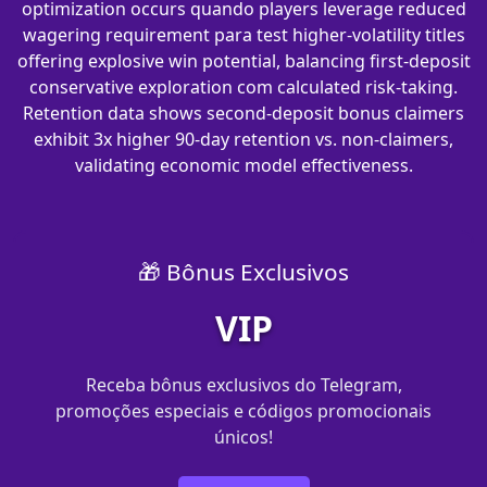
optimization occurs quando players leverage reduced
wagering requirement para test higher-volatility titles
offering explosive win potential, balancing first-deposit
conservative exploration com calculated risk-taking.
Retention data shows second-deposit bonus claimers
exhibit 3x higher 90-day retention vs. non-claimers,
validating economic model effectiveness.
🎁 Bônus Exclusivos
VIP
Receba bônus exclusivos do Telegram,
promoções especiais e códigos promocionais
únicos!