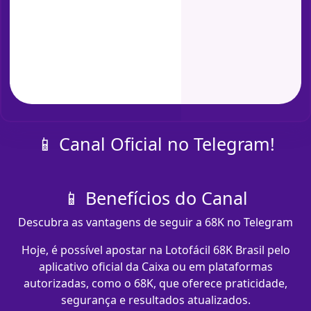
📱 Canal Oficial no Telegram!
📱 Benefícios do Canal
Descubra as vantagens de seguir a 68K no Telegram
Hoje, é possível apostar na Lotofácil 68K Brasil pelo
aplicativo oficial da Caixa ou em plataformas
autorizadas, como o 68K, que oferece praticidade,
segurança e resultados atualizados.