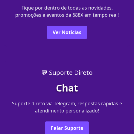
Fique por dentro de todas as novidades,
promoções e eventos da 688X em tempo real!
Ver Notícias
💬 Suporte Direto
Chat
Suporte direto via Telegram, respostas rápidas e
atendimento personalizado!
Falar Suporte