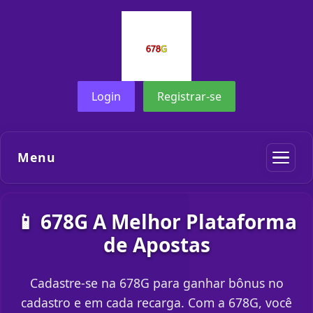
Login
Registrar-se
Menu
📱 678G A Melhor Plataforma
de Apostas
Cadastre-se na 678G para ganhar bônus no
cadastro e em cada recarga. Com a 678G, você