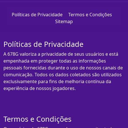
Políticas de Privacidade
Termos e Condições
Sitemap
Políticas de Privacidade
A 678G valoriza a privacidade de seus usuários e está
empenhada em proteger todas as informações
pessoais fornecidas durante o uso de nossos canais de
comunicação. Todos os dados coletados são utilizados
exclusivamente para fins de melhoria contínua da
experiência de nossos jogadores.
Termos e Condições