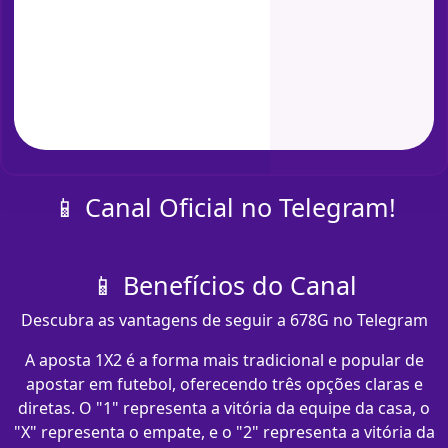
📱 Canal Oficial no Telegram!
📱 Benefícios do Canal
Descubra as vantagens de seguir a 678G no Telegram
A aposta 1X2 é a forma mais tradicional e popular de
apostar em futebol, oferecendo três opções claras e
diretas. O "1" representa a vitória da equipe da casa, o
"X" representa o empate, e o "2" representa a vitória da