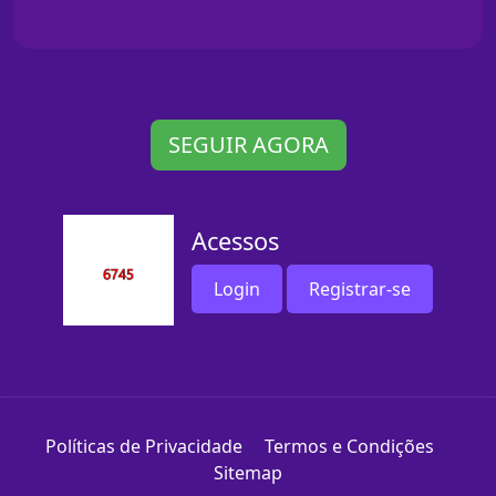
SEGUIR AGORA
Acessos
Login
Registrar-se
Políticas de Privacidade
Termos e Condições
Sitemap