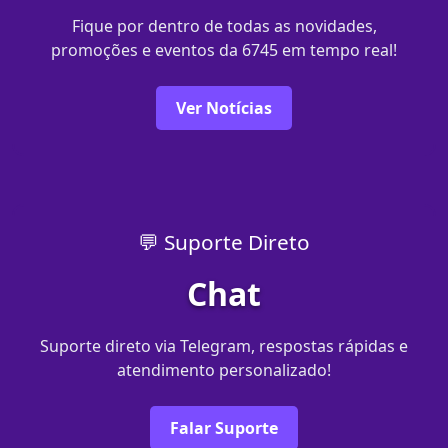
Fique por dentro de todas as novidades,
promoções e eventos da 6745 em tempo real!
Ver Notícias
💬 Suporte Direto
Chat
Suporte direto via Telegram, respostas rápidas e
atendimento personalizado!
Falar Suporte