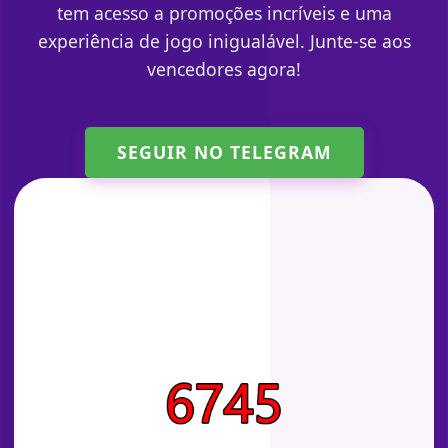
tem acesso a promoções incríveis e uma
experiência de jogo inigualável. Junte-se aos
vencedores agora!
SEGUIR NO TELEGRAM