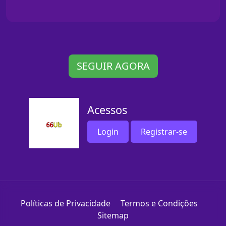
SEGUIR AGORA
Acessos
Login
Registrar-se
Políticas de Privacidade
Termos e Condições
Sitemap