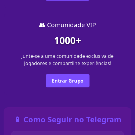
👥 Comunidade VIP
1000+
Junte-se a uma comunidade exclusiva de
jogadores e compartilhe experiências!
Entrar Grupo
📱 Como Seguir no Telegram