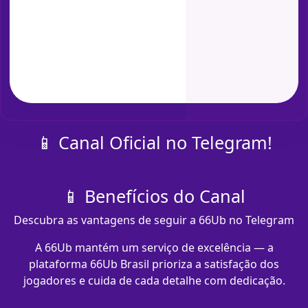
📱 Canal Oficial no Telegram!
📱 Benefícios do Canal
Descubra as vantagens de seguir a 66Ub no Telegram
A 66Ub mantém um serviço de excelência — a
plataforma 66Ub Brasil prioriza a satisfação dos
jogadores e cuida de cada detalhe com dedicação.