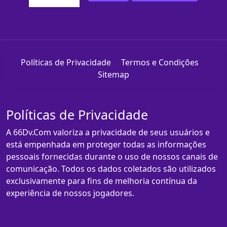
Políticas de Privacidade
Termos e Condições
Sitemap
Políticas de Privacidade
A 66Dv.Com valoriza a privacidade de seus usuários e
está empenhada em proteger todas as informações
pessoais fornecidas durante o uso de nossos canais de
comunicação. Todos os dados coletados são utilizados
exclusivamente para fins de melhoria contínua da
experiência de nossos jogadores.