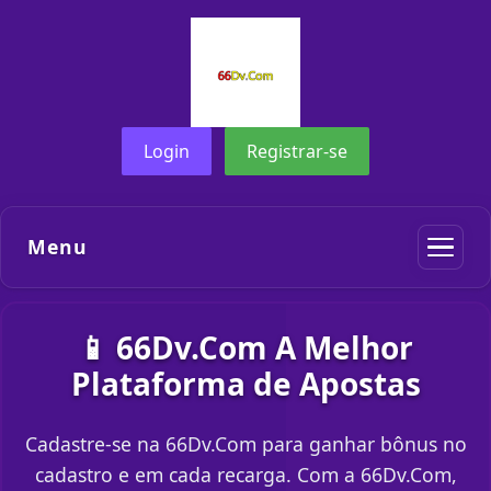
Login
Registrar-se
Menu
📱 66Dv.Com A Melhor
Plataforma de Apostas
Cadastre-se na 66Dv.Com para ganhar bônus no
cadastro e em cada recarga. Com a 66Dv.Com,