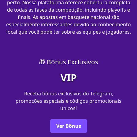
perto. Nossa plataforma oferece cobertura completa
de todas as fases da competição, incluindo playoffs e
finais. As apostas em basquete nacional são
especialmente interessantes devido ao conhecimento
local que você pode ter sobre as equipes e jogadores.
🎁 Bônus Exclusivos
VIP
Receba bônus exclusivos do Telegram,
promoções especiais e códigos promocionais
únicos!
Ver Bônus