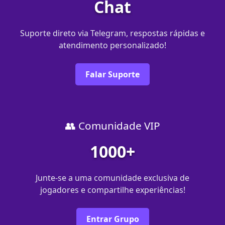
Chat
Suporte direto via Telegram, respostas rápidas e
atendimento personalizado!
Falar Suporte
👥 Comunidade VIP
1000+
Junte-se a uma comunidade exclusiva de
jogadores e compartilhe experiências!
Entrar Grupo