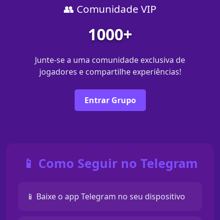
👥 Comunidade VIP
1000+
Junte-se a uma comunidade exclusiva de
jogadores e compartilhe experiências!
Entrar Grupo
📱 Como Seguir no Telegram
📱 Baixe o app Telegram no seu dispositivo