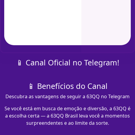
📱 Canal Oficial no Telegram!
📱 Benefícios do Canal
Descubra as vantagens de seguir a 63QQ no Telegram
Se você está em busca de emoção e diversão, a 63QQ é
a escolha certa — a 63QQ Brasil leva você a momentos
surpreendentes e ao limite da sorte.