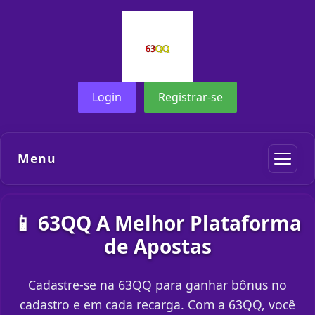
Login
Registrar-se
Menu
📱 63QQ A Melhor Plataforma
de Apostas
Cadastre-se na 63QQ para ganhar bônus no
cadastro e em cada recarga. Com a 63QQ, você