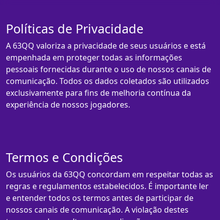
Políticas de Privacidade
A 63QQ valoriza a privacidade de seus usuários e está
empenhada em proteger todas as informações
pessoais fornecidas durante o uso de nossos canais de
comunicação. Todos os dados coletados são utilizados
exclusivamente para fins de melhoria contínua da
experiência de nossos jogadores.
Termos e Condições
Os usuários da 63QQ concordam em respeitar todas as
regras e regulamentos estabelecidos. É importante ler
e entender todos os termos antes de participar de
nossos canais de comunicação. A violação destes