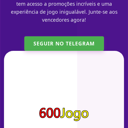
tem acesso a promoções incríveis e uma
experiência de jogo inigualável. Junte-se aos
vencedores agora!
SEGUIR NO TELEGRAM