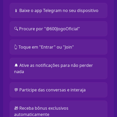
📱 Baixe o app Telegram no seu dispositivo
🔍 Procure por "@600JogoOficial"
👆 Toque em "Entrar" ou "Join"
🔔 Ative as notificações para não perder
nada
💬 Participe das conversas e interaja
🎁 Receba bônus exclusivos
automaticamente