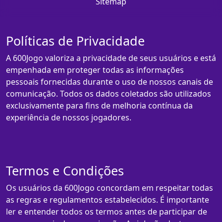
Sitemap
Políticas de Privacidade
A 600Jogo valoriza a privacidade de seus usuários e está
empenhada em proteger todas as informações
pessoais fornecidas durante o uso de nossos canais de
comunicação. Todos os dados coletados são utilizados
exclusivamente para fins de melhoria contínua da
experiência de nossos jogadores.
Termos e Condições
Os usuários da 600Jogo concordam em respeitar todas
as regras e regulamentos estabelecidos. É importante
ler e entender todos os termos antes de participar de