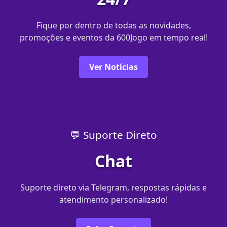
Fique por dentro de todas as novidades,
promoções e eventos da 600Jogo em tempo real!
Ver Notícias
💬 Suporte Direto
Chat
Suporte direto via Telegram, respostas rápidas e
atendimento personalizado!