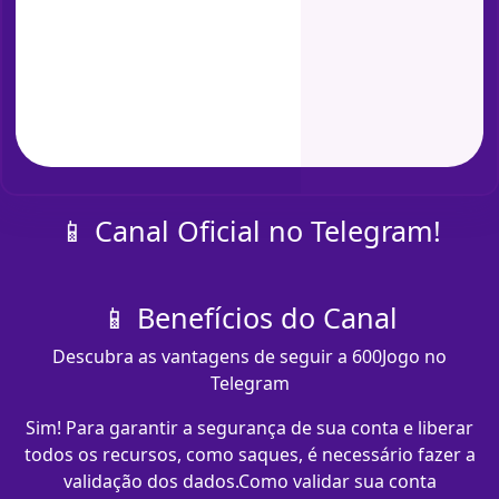
📱 Canal Oficial no Telegram!
📱 Benefícios do Canal
Descubra as vantagens de seguir a 600Jogo no
Telegram
Sim! Para garantir a segurança de sua conta e liberar
todos os recursos, como saques, é necessário fazer a
validação dos dados.Como validar sua conta