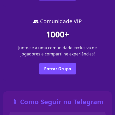
👥 Comunidade VIP
1000+
Junte-se a uma comunidade exclusiva de
jogadores e compartilhe experiências!
Entrar Grupo
📱 Como Seguir no Telegram