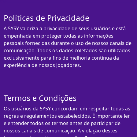
Políticas de Privacidade
A 5Y5Y valoriza a privacidade de seus usuários e está
empenhada em proteger todas as informações
pessoais fornecidas durante o uso de nossos canais de
comunicação. Todos os dados coletados são utilizados
exclusivamente para fins de melhoria contínua da
experiência de nossos jogadores.
Termos e Condições
Os usuários da 5Y5Y concordam em respeitar todas as
regras e regulamentos estabelecidos. É importante ler
e entender todos os termos antes de participar de
nossos canais de comunicação. A violação destes