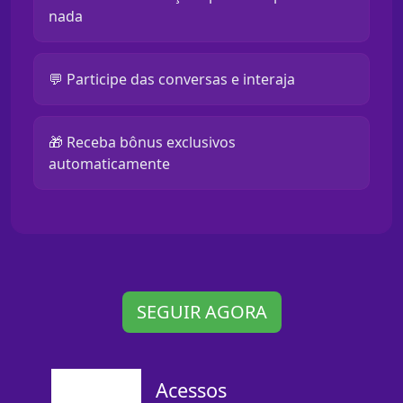
nada
💬 Participe das conversas e interaja
🎁 Receba bônus exclusivos
automaticamente
SEGUIR AGORA
Acessos