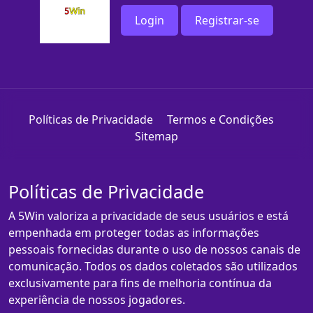
Login
Registrar-se
Políticas de Privacidade
Termos e Condições
Sitemap
Políticas de Privacidade
A 5Win valoriza a privacidade de seus usuários e está
empenhada em proteger todas as informações
pessoais fornecidas durante o uso de nossos canais de
comunicação. Todos os dados coletados são utilizados
exclusivamente para fins de melhoria contínua da
experiência de nossos jogadores.