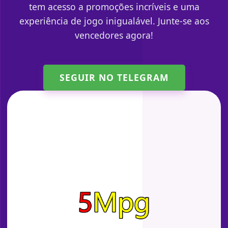
tem acesso a promoções incríveis e uma
experiência de jogo inigualável. Junte-se aos
vencedores agora!
SEGUIR NO TELEGRAM