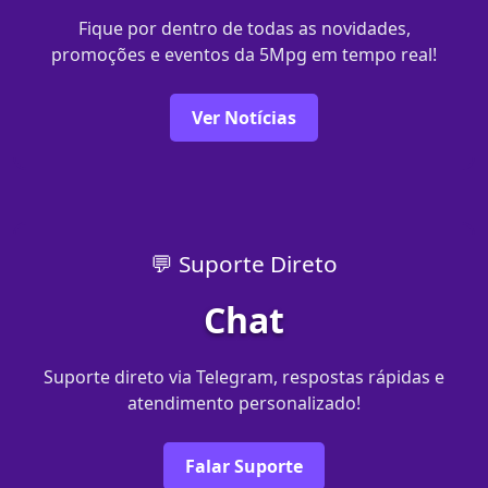
Fique por dentro de todas as novidades,
promoções e eventos da 5Mpg em tempo real!
Ver Notícias
💬 Suporte Direto
Chat
Suporte direto via Telegram, respostas rápidas e
atendimento personalizado!
Falar Suporte