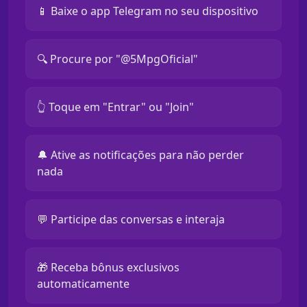
📱 Baixe o app Telegram no seu dispositivo
🔍 Procure por "@5MpgOficial"
👆 Toque em "Entrar" ou "Join"
🔔 Ative as notificações para não perder
nada
💬 Participe das conversas e interaja
🎁 Receba bônus exclusivos
automaticamente