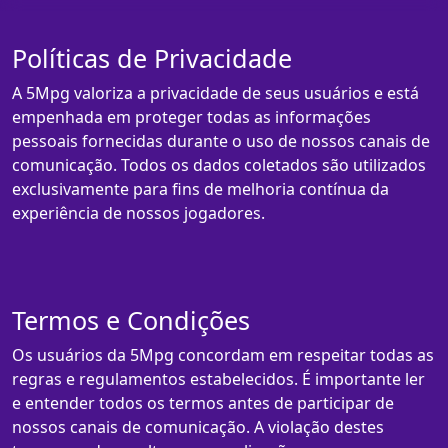
Políticas de Privacidade
A 5Mpg valoriza a privacidade de seus usuários e está
empenhada em proteger todas as informações
pessoais fornecidas durante o uso de nossos canais de
comunicação. Todos os dados coletados são utilizados
exclusivamente para fins de melhoria contínua da
experiência de nossos jogadores.
Termos e Condições
Os usuários da 5Mpg concordam em respeitar todas as
regras e regulamentos estabelecidos. É importante ler
e entender todos os termos antes de participar de
nossos canais de comunicação. A violação destes