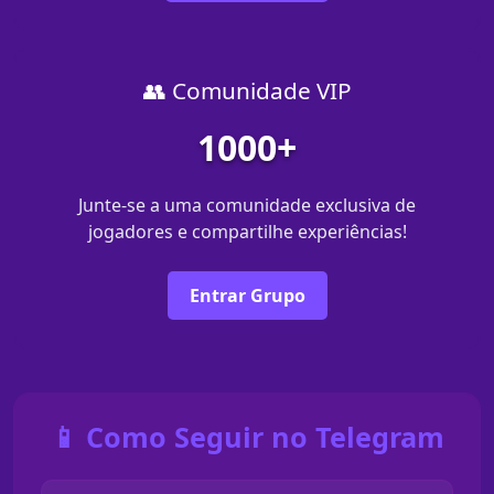
👥 Comunidade VIP
1000+
Junte-se a uma comunidade exclusiva de
jogadores e compartilhe experiências!
Entrar Grupo
📱 Como Seguir no Telegram