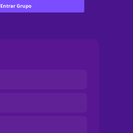
Entrar Grupo