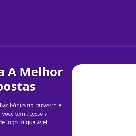
a A Melhor
postas
har bônus no cadastro e
 você tem acesso a
e jogo inigualável.