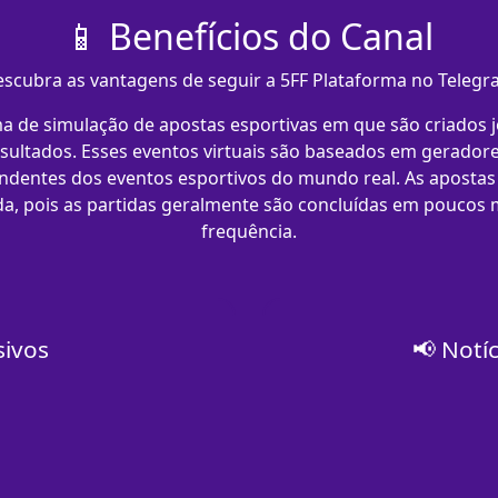
📱 Benefícios do Canal
scubra as vantagens de seguir a 5FF Plataforma no Teleg
rma de simulação de apostas esportivas em que são criados
sultados. Esses eventos virtuais são baseados em geradore
dentes dos eventos esportivos do mundo real. As apostas
tida, pois as partidas geralmente são concluídas em pouc
frequência.
sivos
📢 Notí