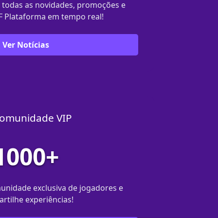
e todas as novidades, promoções e
F Plataforma em tempo real!
Ver Notícias
Comunidade VIP
1000+
unidade exclusiva de jogadores e
rtilhe experiências!