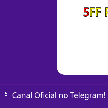
📱 Canal Oficial no Telegram!