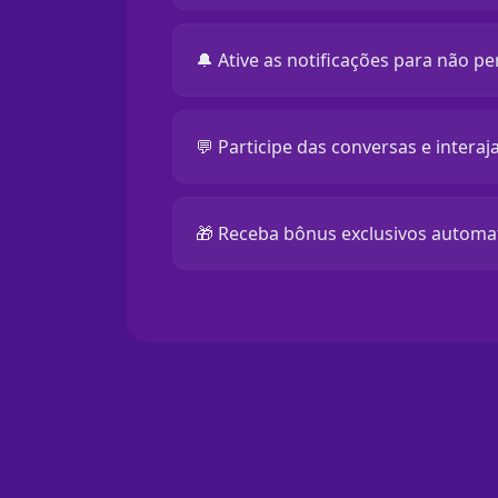
🔔 Ative as notificações para não p
💬 Participe das conversas e interaj
🎁 Receba bônus exclusivos autom