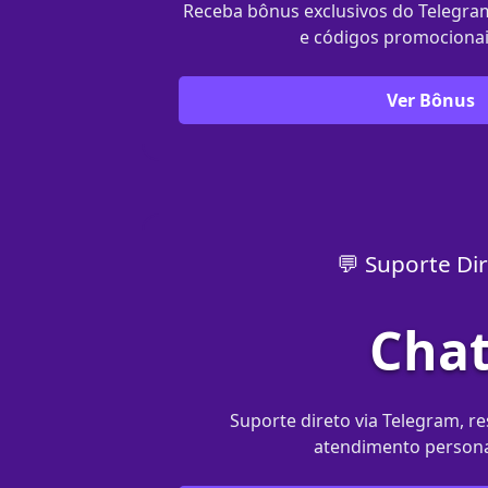
Receba bônus exclusivos do Telegra
e códigos promocionai
Ver Bônus
💬 Suporte Di
Cha
Suporte direto via Telegram, r
atendimento persona