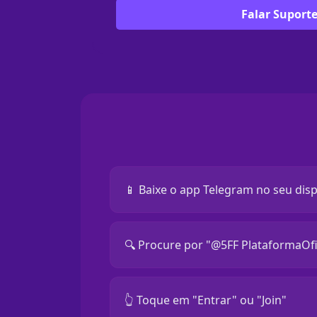
Falar Suport
📱 Baixe o app Telegram no seu disp
🔍 Procure por "@5FF PlataformaOfi
👆 Toque em "Entrar" ou "Join"