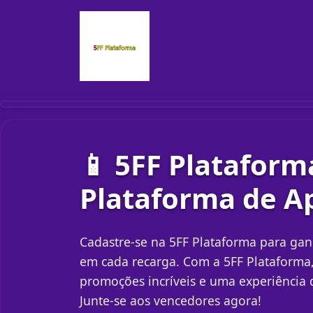
📱 5FF Plataform
Plataforma de A
Cadastre-se na 5FF Plataforma para gan
em cada recarga. Com a 5FF Plataforma,
promoções incríveis e uma experiência d
Junte-se aos vencedores agora!