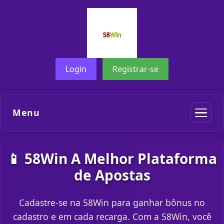
Login
Registrar-se
Menu
📱 58Win A Melhor Plataforma
de Apostas
Cadastre-se na 58Win para ganhar bônus no
cadastro e em cada recarga. Com a 58Win, você