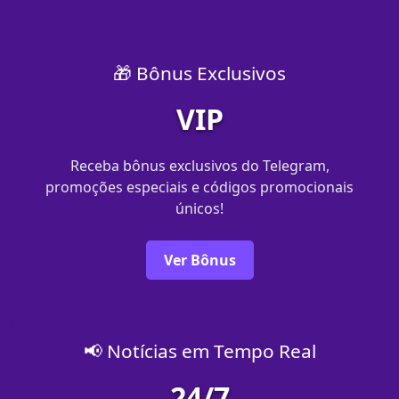
🎁 Bônus Exclusivos
VIP
Receba bônus exclusivos do Telegram,
promoções especiais e códigos promocionais
únicos!
Ver Bônus
📢 Notícias em Tempo Real
24/7