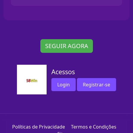
SEGUIR AGORA
Acessos
Login
Registrar-se
Políticas de Privacidade
Termos e Condições