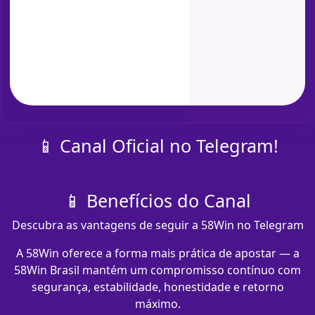
📱 Canal Oficial no Telegram!
📱 Benefícios do Canal
Descubra as vantagens de seguir a 58Win no Telegram
A 58Win oferece a forma mais prática de apostar — a
58Win Brasil mantém um compromisso contínuo com
segurança, estabilidade, honestidade e retorno
máximo.