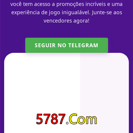
você tem acesso a promoções incríveis e uma
experiência de jogo inigualável. Junte-se aos
vencedores agora!
SEGUIR NO TELEGRAM