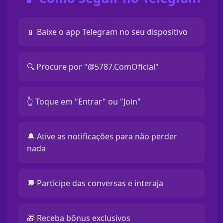
📱 Baixe o app Telegram no seu dispositivo
🔍 Procure por "@5787.ComOficial"
👆 Toque em "Entrar" ou "Join"
🔔 Ative as notificações para não perder
nada
💬 Participe das conversas e interaja
🎁 Receba bônus exclusivos