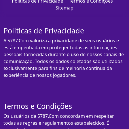
Políticas de Privacidade
Termos e Condições
Sitemap
Políticas de Privacidade
A 5787.Com valoriza a privacidade de seus usuários e
está empenhada em proteger todas as informações
pessoais fornecidas durante o uso de nossos canais de
comunicação. Todos os dados coletados são utilizados
exclusivamente para fins de melhoria contínua da
experiência de nossos jogadores.
Termos e Condições
Os usuários da 5787.Com concordam em respeitar
todas as regras e regulamentos estabelecidos. É