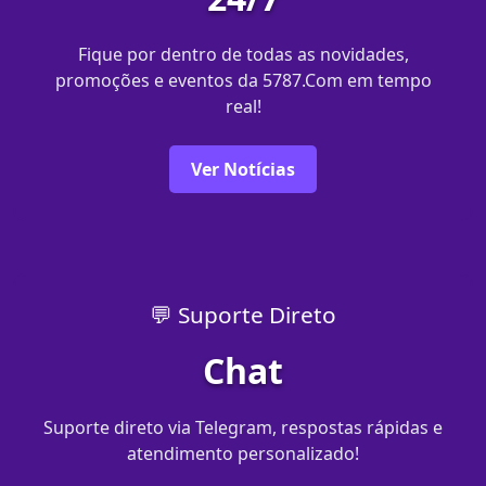
Fique por dentro de todas as novidades,
promoções e eventos da 5787.Com em tempo
real!
Ver Notícias
💬 Suporte Direto
Chat
Suporte direto via Telegram, respostas rápidas e
atendimento personalizado!