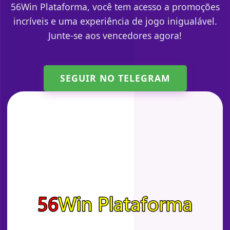
56Win Plataforma, você tem acesso a promoções
incríveis e uma experiência de jogo inigualável.
Junte-se aos vencedores agora!
SEGUIR NO TELEGRAM