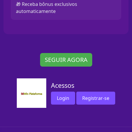
🎁 Receba bônus exclusivos
automaticamente
SEGUIR AGORA
Acessos
Login
Registrar-se