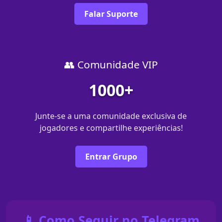
Falar Suporte
👥 Comunidade VIP
1000+
Junte-se a uma comunidade exclusiva de
jogadores e compartilhe experiências!
Entrar Grupo
📱 Como Seguir no Telegram