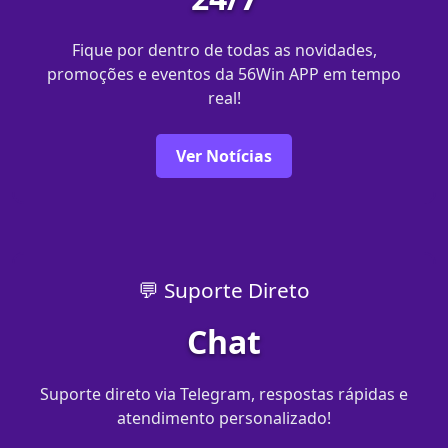
Fique por dentro de todas as novidades,
promoções e eventos da 56Win APP em tempo
real!
Ver Notícias
💬 Suporte Direto
Chat
Suporte direto via Telegram, respostas rápidas e
atendimento personalizado!