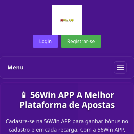
Login
Registrar-se
Menu
📱 56Win APP A Melhor
Plataforma de Apostas
Cadastre-se na 56Win APP para ganhar bônus no
cadastro e em cada recarga. Com a 56Win APP,