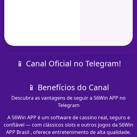
📱 Canal Oficial no Telegram!
📱 Benefícios do Canal
Descubra as vantagens de seguir a 56Win APP no
Telegram
A 56Win APP é um software de cassino real, seguro e
confiável — com clássicos slots e outros jogos da 56Win
APP Brasil , oferece entretenimento de alta qualidade.