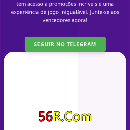
tem acesso a promoções incríveis e uma
experiência de jogo inigualável. Junte-se aos
vencedores agora!
SEGUIR NO TELEGRAM