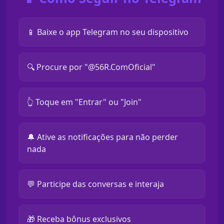
📱 Baixe o app Telegram no seu dispositivo
🔍 Procure por "@56R.ComOficial"
👆 Toque em "Entrar" ou "Join"
🔔 Ative as notificações para não perder
nada
💬 Participe das conversas e interaja
🎁 Receba bônus exclusivos