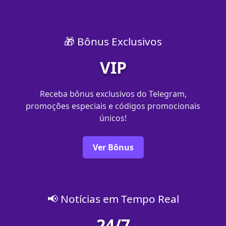
🎁 Bônus Exclusivos
VIP
Receba bônus exclusivos do Telegram,
promoções especiais e códigos promocionais
únicos!
Ver Bônus
📢 Notícias em Tempo Real
24/7