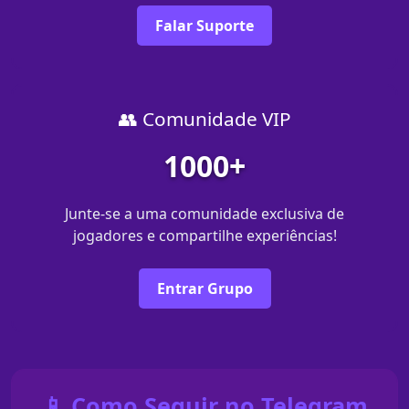
Falar Suporte
👥 Comunidade VIP
1000+
Junte-se a uma comunidade exclusiva de
jogadores e compartilhe experiências!
Entrar Grupo
📱 Como Seguir no Telegram