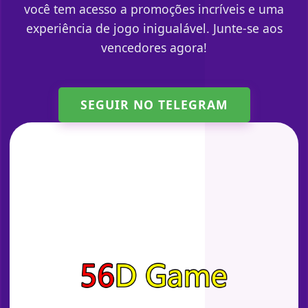
você tem acesso a promoções incríveis e uma
experiência de jogo inigualável. Junte-se aos
vencedores agora!
SEGUIR NO TELEGRAM