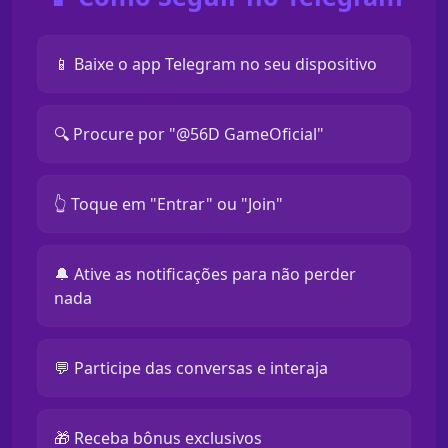
📱 Baixe o app Telegram no seu dispositivo
🔍 Procure por "@56D GameOficial"
👆 Toque em "Entrar" ou "Join"
🔔 Ative as notificações para não perder
nada
💬 Participe das conversas e interaja
🎁 Receba bônus exclusivos