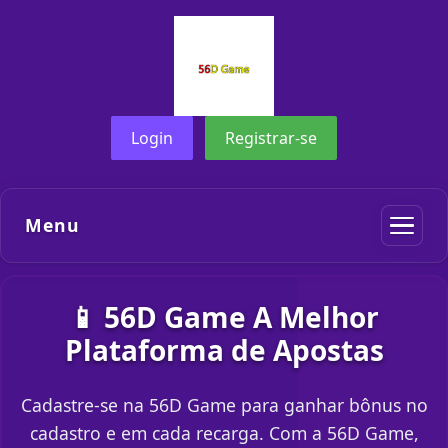
Login
Registrar-se
Menu
📱 56D Game A Melhor
Plataforma de Apostas
Cadastre-se na 56D Game para ganhar bônus no
cadastro e em cada recarga. Com a 56D Game,