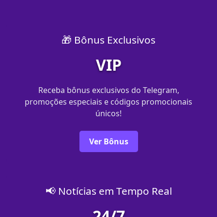
🎁 Bônus Exclusivos
VIP
Receba bônus exclusivos do Telegram,
promoções especiais e códigos promocionais
únicos!
Ver Bônus
📢 Notícias em Tempo Real
24/7