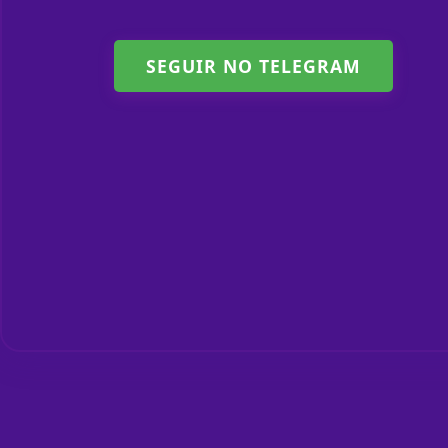
SEGUIR NO TELEGRAM