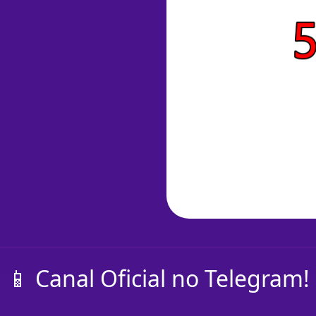
📱 Canal Oficial no Telegram!