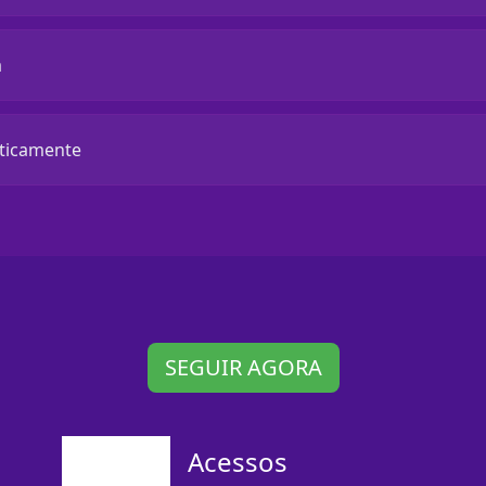
a
aticamente
SEGUIR AGORA
Acessos