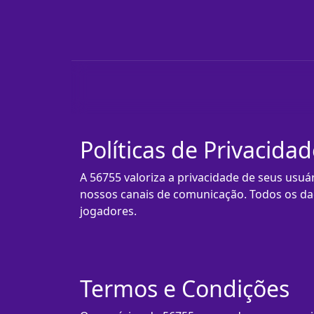
Políticas de Privacida
A 56755 valoriza a privacidade de seus usu
nossos canais de comunicação. Todos os dad
jogadores.
Termos e Condições