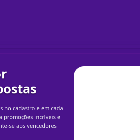
or
postas
s no cadastro e em cada
a promoções incríveis e
unte-se aos vencedores