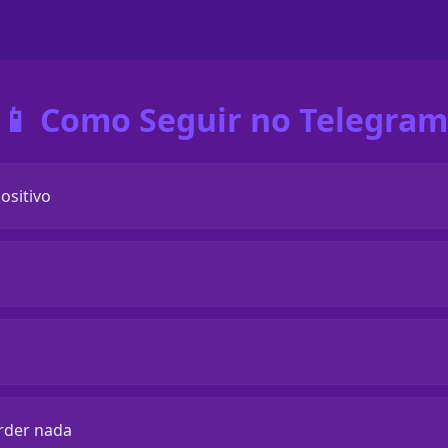
📱 Como Seguir no Telegram
ositivo
erder nada