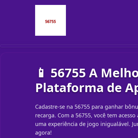
📱 56755 A Melh
Plataforma de A
Cadastre-se na 56755 para ganhar bônu
recarga. Com a 56755, você tem acesso 
uma experiência de jogo inigualável. J
agora!