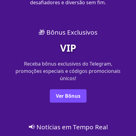
desafiadores e diversão sem fim.
🎁 Bônus Exclusivos
VIP
Receba bônus exclusivos do Telegram,
promoções especiais e códigos promocionais
únicos!
Ver Bônus
📢 Notícias em Tempo Real