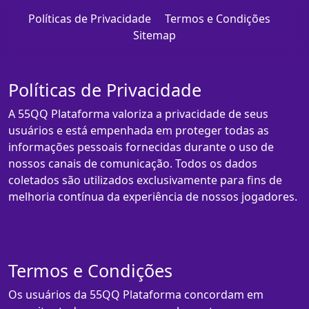
Políticas de Privacidade
Termos e Condições
Sitemap
Políticas de Privacidade
A 55QQ Plataforma valoriza a privacidade de seus
usuários e está empenhada em proteger todas as
informações pessoais fornecidas durante o uso de
nossos canais de comunicação. Todos os dados
coletados são utilizados exclusivamente para fins de
melhoria contínua da experiência de nossos jogadores.
Termos e Condições
Os usuários da 55QQ Plataforma concordam em