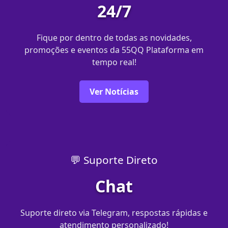
24/7
Fique por dentro de todas as novidades,
promoções e eventos da 55QQ Plataforma em
tempo real!
Ver Notícias
💬 Suporte Direto
Chat
Suporte direto via Telegram, respostas rápidas e
atendimento personalizado!