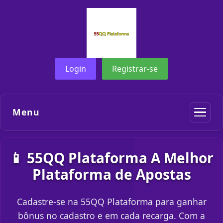
Login
Registrar-se
Menu
📱 55QQ Plataforma A Melhor
Plataforma de Apostas
Cadastre-se na 55QQ Plataforma para ganhar
bônus no cadastro e em cada recarga. Com a