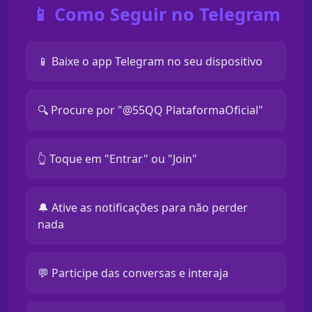
📱 Como Seguir no Telegram
📱 Baixe o app Telegram no seu dispositivo
🔍 Procure por "@55QQ PlataformaOficial"
👆 Toque em "Entrar" ou "Join"
🔔 Ative as notificações para não perder
nada
💬 Participe das conversas e interaja