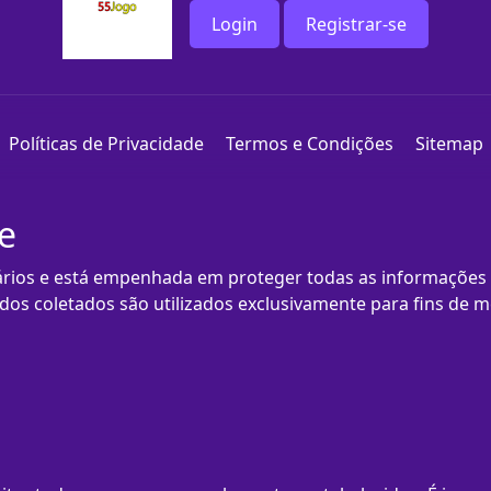
Login
Registrar-se
Políticas de Privacidade
Termos e Condições
Sitemap
de
uários e está empenhada em proteger todas as informações
os coletados são utilizados exclusivamente para fins de m