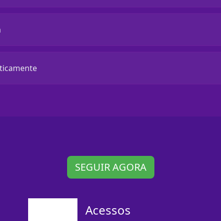
a
aticamente
SEGUIR AGORA
Acessos