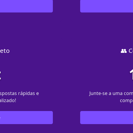
reto
👥 
t
espostas rápidas e
Junte-se a uma com
lizado!
compa
e