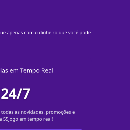
ogue apenas com o dinheiro que você pode
cias em Tempo Real
24/7
e todas as novidades, promoções e
a 55Jogo em tempo real!