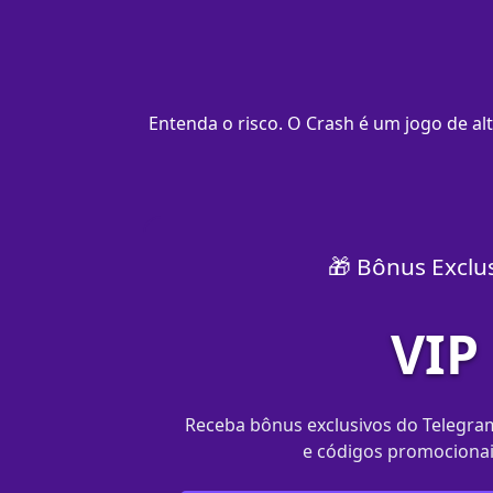
Entenda o risco. O Crash é um jogo de a
🎁 Bônus Exclu
VIP
Receba bônus exclusivos do Telegra
e códigos promocionai