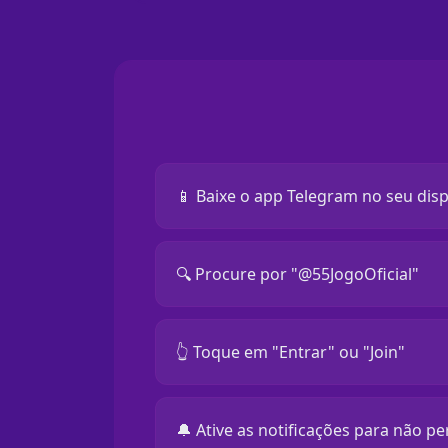
📱 Baixe o app Telegram no seu disp
🔍 Procure por "@55JogoOficial"
👆 Toque em "Entrar" ou "Join"
🔔 Ative as notificações para não p