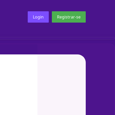
Login
Registrar-se