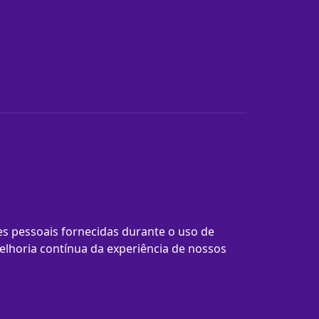
s pessoais fornecidas durante o uso de
elhoria contínua da experiência de nossos