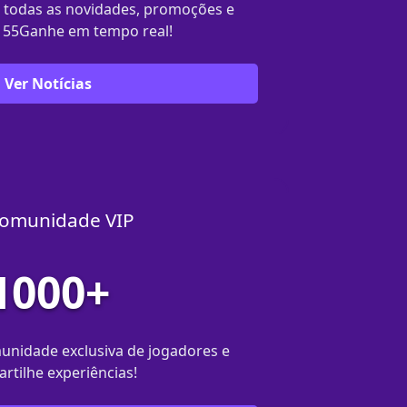
e todas as novidades, promoções e
 55Ganhe em tempo real!
Ver Notícias
Comunidade VIP
1000+
unidade exclusiva de jogadores e
rtilhe experiências!