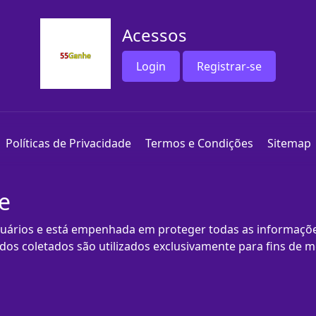
Acessos
Login
Registrar-se
Políticas de Privacidade
Termos e Condições
Sitemap
de
usuários e está empenhada em proteger todas as informaçõe
os coletados são utilizados exclusivamente para fins de m