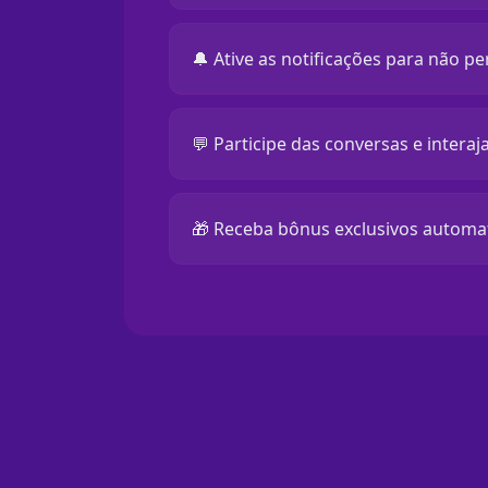
🔔 Ative as notificações para não p
💬 Participe das conversas e interaj
🎁 Receba bônus exclusivos autom