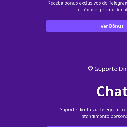
Receba bônus exclusivos do Telegra
e códigos promocionai
Ver Bônus
💬 Suporte Di
Cha
Suporte direto via Telegram, r
atendimento persona