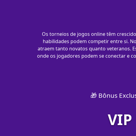
Os torneios de jogos online têm cresci
habilidades podem competir entre si. No
atraem tanto novatos quanto veteranos. 
onde os jogadores podem se conectar e com
🎁 Bônus Exclu
VIP