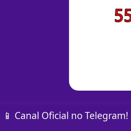
📱 Canal Oficial no Telegram!