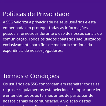
Políticas de Privacidade
A 55G valoriza a privacidade de seus usuários e está
empenhada em proteger todas as informações
pessoais fornecidas durante o uso de nossos canais de
comunicação. Todos os dados coletados são utilizados
exclusivamente para fins de melhoria contínua da
experiência de nossos jogadores.
Termos e Condições
Os usuários da 55G concordam em respeitar todas as
regras e regulamentos estabelecidos. É importante ler
e entender todos os termos antes de participar de
nossos canais de comunicação. A violação destes