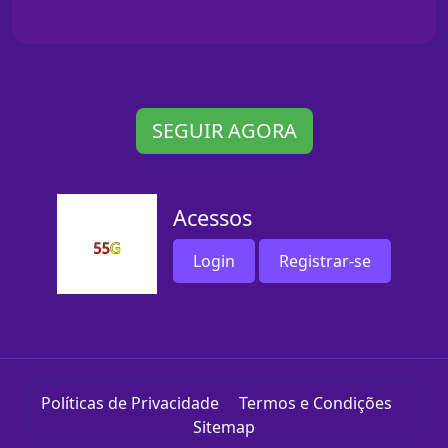
SEGUIR AGORA
Acessos
Login
Registrar-se
Políticas de Privacidade
Termos e Condições
Sitemap