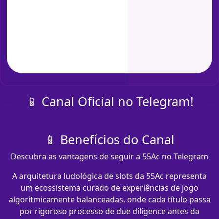
📱 Canal Oficial no Telegram!
📱 Benefícios do Canal
Descubra as vantagens de seguir a 55Ac no Telegram
A arquitetura ludológica de slots da 55Ac representa
um ecossistema curado de experiências de jogo
algoritmicamente balanceadas, onde cada título passa
por rigoroso processo de due diligence antes da