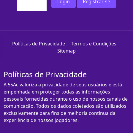
Login
Registrar-se
Políticas de Privacidade
Termos e Condições
Sitemap
Políticas de Privacidade
A 55Ac valoriza a privacidade de seus usuários e está
empenhada em proteger todas as informações
pessoais fornecidas durante o uso de nossos canais de
comunicação. Todos os dados coletados são utilizados
exclusivamente para fins de melhoria contínua da
experiência de nossos jogadores.