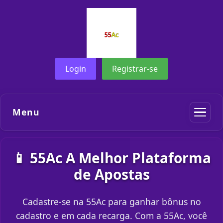
Login
Registrar-se
Menu
📱 55Ac A Melhor Plataforma
de Apostas
Cadastre-se na 55Ac para ganhar bônus no
cadastro e em cada recarga. Com a 55Ac, você